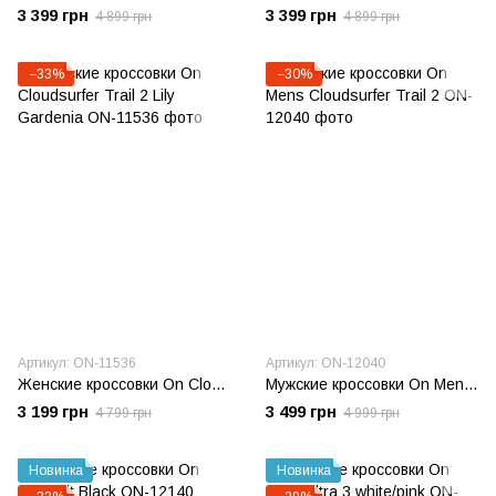
3 399 грн
3 399 грн
4 899 грн
4 899 грн
−33%
−30%
Артикул: ON-11536
Артикул: ON-12040
Женские кроссовки On Cloudsurfer Trail 2 Lily Gardenia
Мужские кроссовки On Mens Cloudsurfer Trail 2
3 199 грн
3 499 грн
4 799 грн
4 999 грн
Новинка
Новинка