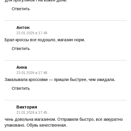
для прогулянок і на кожен день.
Ответить
Антон
23.01.2026 в 17:49
Брал кроссы все подошло, магазин норм.
Ответить
Анна
23.01.2026 в 17:46
Заказывала кроссовки — пришли быстрее, чем ожидала.
Ответить
Виктория
21.01.2026 в 17:45
чень довольна магазином. Отправили быстро, все аккуратно
упаковано. Обувь качественная.