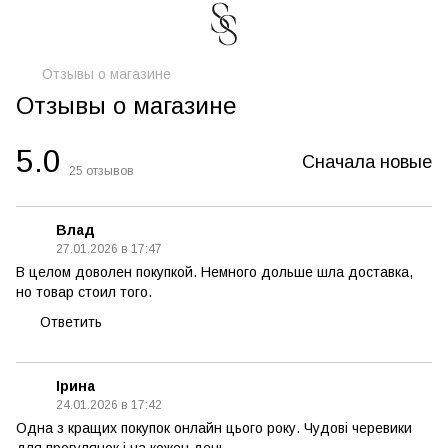
Отзывы о магазине
Отзывы о магазине
5.0
Сначала новые
25
отзывов
Влад
27.01.2026 в 17:47
В целом доволен покупкой. Немного дольше шла доставка,
но товар стоил того.
Ответить
Ірина
24.01.2026 в 17:42
Одна з кращих покупок онлайн цього року. Чудові черевики