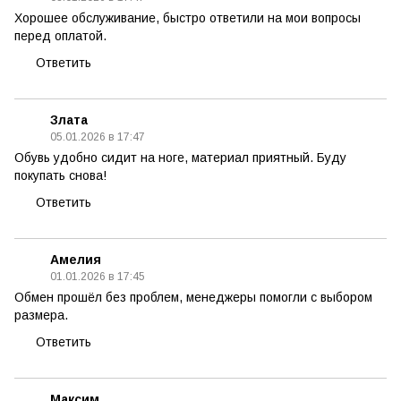
Хорошее обслуживание, быстро ответили на мои вопросы
перед оплатой.
Ответить
Злата
05.01.2026 в 17:47
Обувь удобно сидит на ноге, материал приятный. Буду
покупать снова!
Ответить
Амелия
01.01.2026 в 17:45
Обмен прошёл без проблем, менеджеры помогли с выбором
размера.
Ответить
Максим