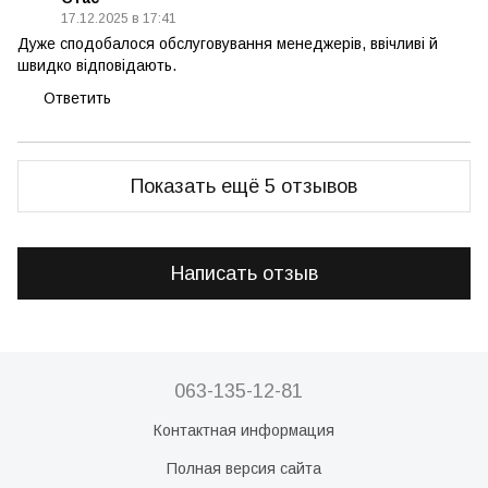
17.12.2025 в 17:41
Дуже сподобалося обслуговування менеджерів, ввічливі й
швидко відповідають.
Ответить
Показать ещё 5 отзывов
Написать отзыв
063-135-12-81
Контактная информация
Полная версия сайта