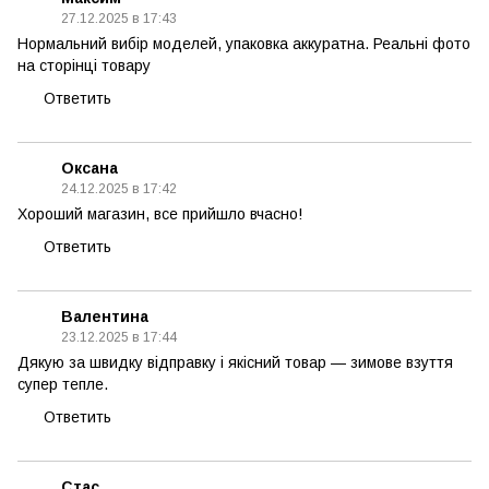
27.12.2025 в 17:43
Нормальний вибір моделей, упаковка аккуратна. Реальні фото
на сторінці товару
Ответить
Оксана
24.12.2025 в 17:42
Хороший магазин, все прийшло вчасно!
Ответить
Валентина
23.12.2025 в 17:44
Дякую за швидку відправку і якісний товар — зимове взуття
супер тепле.
Ответить
Стас