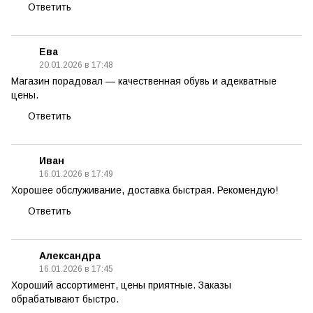
Ответить
Ева
20.01.2026 в 17:48
Магазин порадовал — качественная обувь и адекватные
цены.
Ответить
Иван
16.01.2026 в 17:49
Хорошее обслуживание, доставка быстрая. Рекомендую!
Ответить
Александра
16.01.2026 в 17:45
Хороший ассортимент, цены приятные. Заказы
обрабатывают быстро.