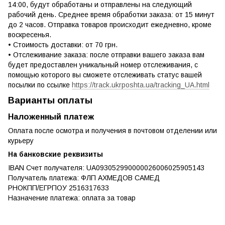
14:00, будут обработаны и отправлены на следующий
рабочий день. Среднее время обработки заказа: от 15 минут
до 2 часов. Отправка товаров происходит ежедневно, кроме
воскресенья.
• Стоимость доставки: от 70 грн.
• Отслеживание заказа: после отправки вашего заказа вам
будет предоставлен уникальный номер отслеживания, с
помощью которого вы сможете отслеживать статус вашей
посылки по ссылке
https://track.ukrposhta.ua/tracking_UA.html
Варианты оплаты
Наложенный платеж
Оплата после осмотра и получения в почтовом отделении или
курьеру
На банковские реквизиты
IBAN Счет получателя: UA093052990000026006025905143
Получатель платежа: ФЛП АХМЕДОВ САМЕД
РНОКПП/ЕГРПОУ 2516317633
Назначение платежа: оплата за товар