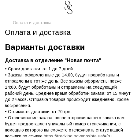
Оплата и доставка
Оплата и доставка
Варианты доставки
Доставка в отделение "Новая почта"
• Сроки доставки: от 1 до 7 дней.
• Заказы, оформленные до 14:00, будут проработаны и
отправлены в тот же день. Все заказы оформлены позже
14:00, будут обработаны и отправлены на следующий
рабочий день. Среднее время обработки заказа: от 15 минут
до 2 часов. Отправка товаров происходит ежедневно, кроме
воскресенья.
• Стоимость доставки: от 70 грн.
• Отслеживание заказа: после отправки вашего заказа вам
будет предоставлен уникальный номер отслеживания, с
помощью которого вы сможете отслеживать статус вашей
посылки по ссылке
https://tracking.novaposhta.ua/#/ru