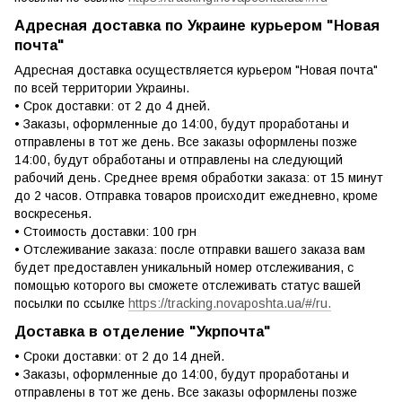
Адресная доставка по Украине курьером "Новая
почта"
Адресная доставка осуществляется курьером "Новая почта"
по всей территории Украины.
• Срок доставки: от 2 до 4 дней.
• Заказы, оформленные до 14:00, будут проработаны и
отправлены в тот же день. Все заказы оформлены позже
14:00, будут обработаны и отправлены на следующий
рабочий день. Среднее время обработки заказа: от 15 минут
до 2 часов. Отправка товаров происходит ежедневно, кроме
воскресенья.
• Стоимость доставки: 100 грн
• Отслеживание заказа: после отправки вашего заказа вам
будет предоставлен уникальный номер отслеживания, с
помощью которого вы сможете отслеживать статус вашей
посылки по ссылке
https://tracking.novaposhta.ua/#/ru.
Доставка в отделение "Укрпочта"
• Сроки доставки: от 2 до 14 дней.
• Заказы, оформленные до 14:00, будут проработаны и
отправлены в тот же день. Все заказы оформлены позже