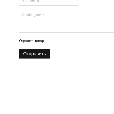
Оцените товар
Отправить