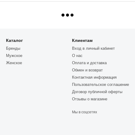
Каталог
Клиентам
Бренды
Вход в личный кабинет
Мужское
О нас
Женское
Оплата и доставка
Обмен и возврат
Контактная информация
Пользовательское соглашение
Договор публичной оферты
Отзывы о магазине
Мы в соцсетях