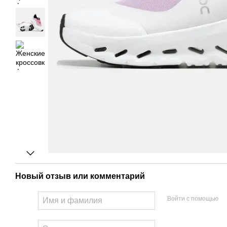
Новый отзыв или комментарий
Войти с помощью