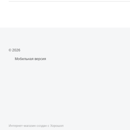
© 2026
Мобильная версия
Интернет-магазин создан с Хорошоп