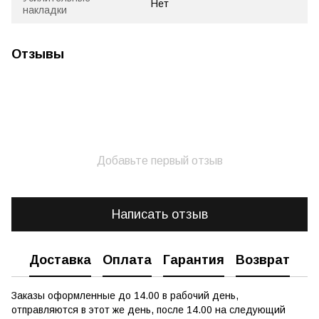
Нет
накладки
Отзывы
Добавьте первый отзыв
Написать отзыв
Доставка
Оплата
Гарантия
Возврат
Заказы оформленные до 14.00 в рабочий день,
отправляются в этот же день, после 14.00 на следующий