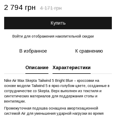
2 794 грн
4 171 грн
Купить
Войти
для отображения накопительной скидки
%
В избранное
К сравнению
Описание
Характеристики
Nike Air Max Skepta Tailwind 5 Bright Blue – кроссовки на
основе модели Tailwind 5 в ярко-голубом цвете, созданные в
сотрудничестве со Skepta. Верх выполнен из текстиля и
синтетических материалов для поддержания стопы и
вентиляции.
Промежуточная подошва оснащена амортизационной
системой Air для уменьшения ударной нагрузки во время