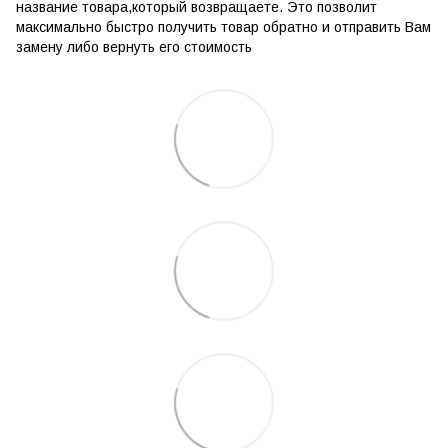
название товара,который возвращаете. Это позволит
максимально быстро получить товар обратно и отправить Вам
замену либо вернуть его стоимость