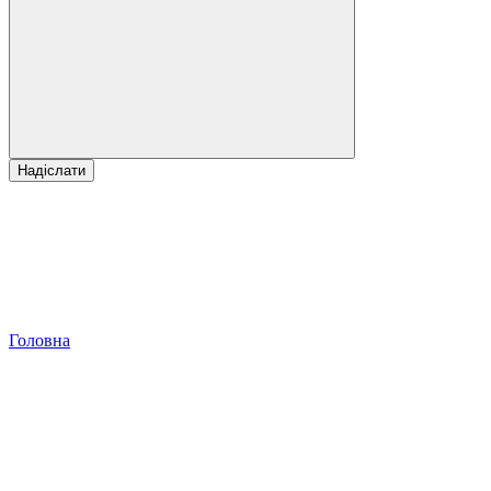
Надіслати
Головна