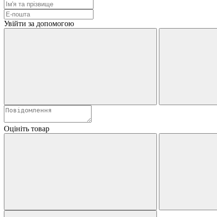
Увійти за допомогою
Оцініть товар