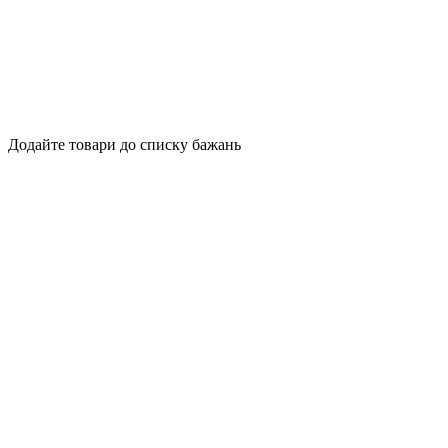
Додайте товари до списку бажань