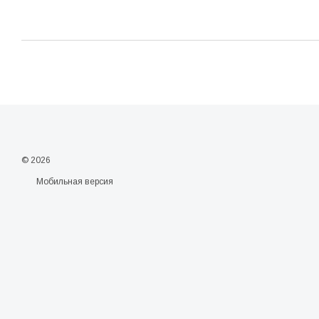
© 2026
Мобильная версия