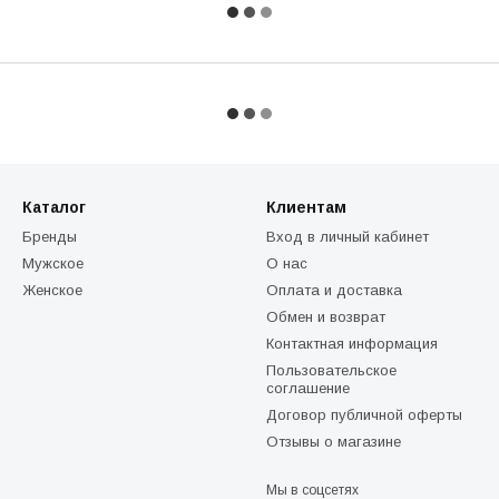
Каталог
Клиентам
Бренды
Вход в личный кабинет
Мужское
О нас
Женское
Оплата и доставка
Обмен и возврат
Контактная информация
Пользовательское
соглашение
Договор публичной оферты
Отзывы о магазине
Мы в соцсетях