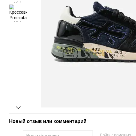
Новый отзыв или комментарий
Войти с помощью