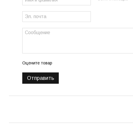
Оцените товар
Отправить