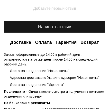
Добавьте первый отзыв
Написать отзыв
Доставка
Оплата
Гарантия
Возврат
Заказы оформленные до 14.00 в рабочий день,
отправляются в этот же день, после 14.00 на следующий
рабочий день.
Доставка в отделение "Новая почта"
Адресная доставка по Украине курьером "Новая почта"
Доставка в отделение "Укрпочта"
Послеплата -
Оплата после осмотра и получения в почтовом
отделении или курьеру
На банковские реквизиты