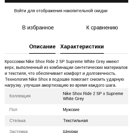
Войти
для отображения накопительной скидки
%
В избранное
К сравнению
Описание
Характеристики
Кроссовки Nike Shox Ride 2 SP Supreme White Grey имеют
верх, выполненный из комбинации синтетических материалов
и текстиля, что обеспечивает комфорт и долговечность.
Технология Nike Shox в подошве помогает снизить ударную
нагрузку, улучшая амортизацию во время каждого шага.
Nike Shox Ride 2 SP x Supreme
Коллекция
White Grey
Пол
Мужские
Стелька
Текстильная
Застежка
Шнурки