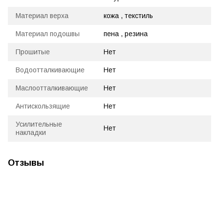
Материал верха
кожа , текстиль
Материал подошвы
пена , резина
Прошитые
Нет
Водоотталкивающие
Нет
Маслоотталкивающие
Нет
Антискользящие
Нет
Усилительные
Нет
накладки
Отзывы