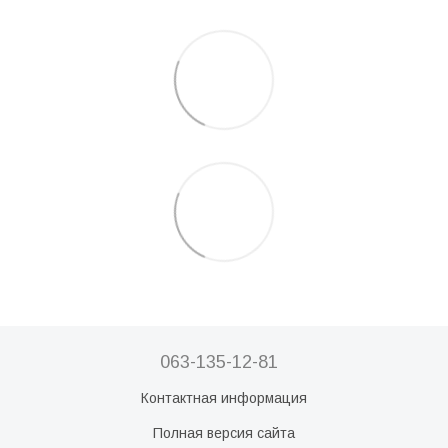
063-135-12-81
Контактная информация
Полная версия сайта