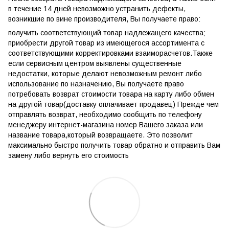
в течение 14 дней невозможно устранить дефекты,
возникшие по вине производителя, Вы получаете право:
получить соответствующий товар надлежащего качества;
приобрести другой товар из имеющегося ассортимента с
соответствующими корректировками взаиморасчетов.Также
если сервисным центром выявлены существенные
недостатки, которые делают невозможным ремонт либо
использование по назначению, Вы получаете право
потребовать возврат стоимости товара на карту либо обмен
на другой товар(доставку оплачивает продавец) Прежде чем
отправлять возврат, необходимо сообщить по телефону
менеджеру интернет-магазина номер Вашего заказа или
название товара,который возвращаете. Это позволит
максимально быстро получить товар обратно и отправить Вам
замену либо вернуть его стоимость