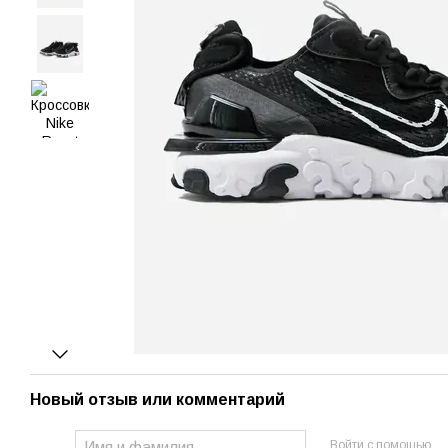
Новый отзыв или комментарий
Войти с помощью