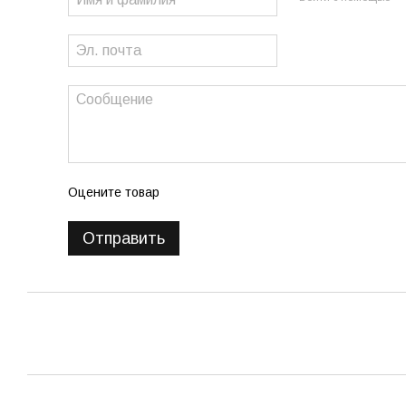
Оцените товар
Отправить