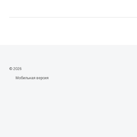
© 2026
Мобильная версия