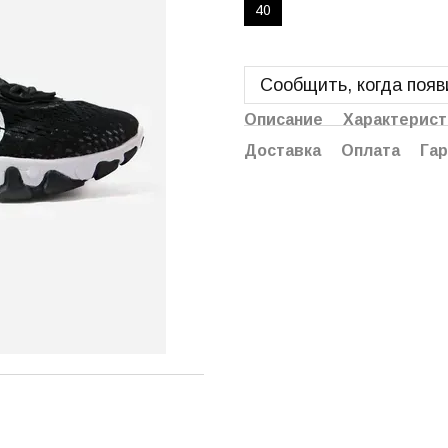
40
Сообщить, когда появ
Описание
Характерист
Доставка
Оплата
Гар