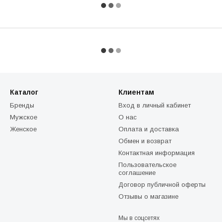
Каталог
Клиентам
Бренды
Вход в личный кабинет
Мужское
О нас
Женское
Оплата и доставка
Обмен и возврат
Контактная информация
Пользовательское
соглашение
Договор публичной оферты
Отзывы о магазине
Мы в соцсетях