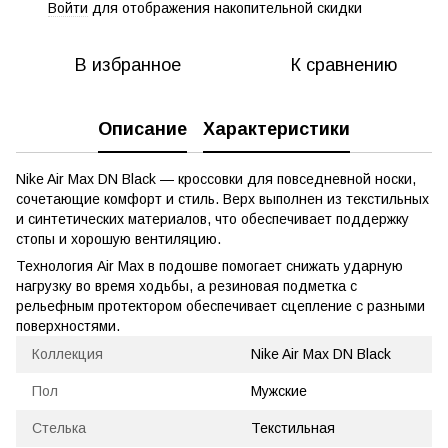
Войти
для отображения накопительной скидки
%
В избранное
К сравнению
Описание
Характеристики
Nike Air Max DN Black — кроссовки для повседневной носки,
сочетающие комфорт и стиль. Верх выполнен из текстильных
и синтетических материалов, что обеспечивает поддержку
стопы и хорошую вентиляцию.
Технология Air Max в подошве помогает снижать ударную
нагрузку во время ходьбы, а резиновая подметка с
рельефным протектором обеспечивает сцепление с разными
поверхностями.
Коллекция
Nike Air Max DN Black
Пол
Мужские
Стелька
Текстильная