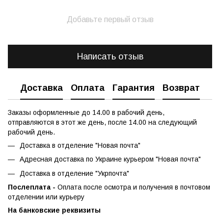
Добавьте первый отзыв
Написать отзыв
Доставка
Оплата
Гарантия
Возврат
Заказы оформленные до 14.00 в рабочий день,
отправляются в этот же день, после 14.00 на следующий
рабочий день.
Доставка в отделение "Новая почта"
Адресная доставка по Украине курьером "Новая почта"
Доставка в отделение "Укрпочта"
Послеплата -
Оплата после осмотра и получения в почтовом
отделении или курьеру
На банковские реквизиты