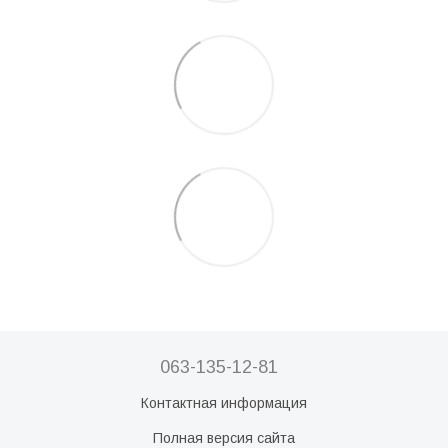
063-135-12-81
Контактная информация
Полная версия сайта