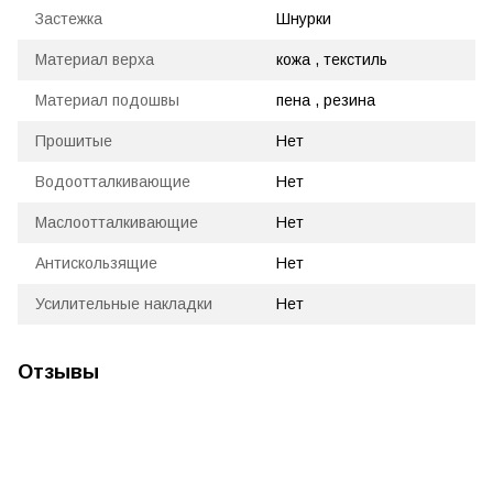
Застежка
Шнурки
Материал верха
кожа , текстиль
Материал подошвы
пена , резина
Прошитые
Нет
Водоотталкивающие
Нет
Маслоотталкивающие
Нет
Антискользящие
Нет
Усилительные накладки
Нет
Отзывы