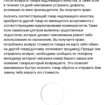
После возврата товара надлежащего качества, а также если
в течение 14 дней невозможно устранить дефекты,
возникшие по вине производителя, Вы получаете право:
получить соответствующий товар надлежащего качества;
приобрести другой товар из имеющегося ассортимента с
соответствующими корректировками взаиморасчетов.Также
если сервисным центром выявлены существенные
недостатки, которые делают невозможным ремонт либо
использование по назначению, Вы получаете право
потребовать возврат стоимости товара на карту либо обмен
на другой товар(доставку оплачивает продавец) Прежде чем
отправлять возврат, необходимо сообщить по телефону
менеджеру интернет-магазина номер Вашего заказа или
название товара,который возвращаете. Это позволит
максимально быстро получить товар обратно и отправить Вам
замену либо вернуть его стоимость