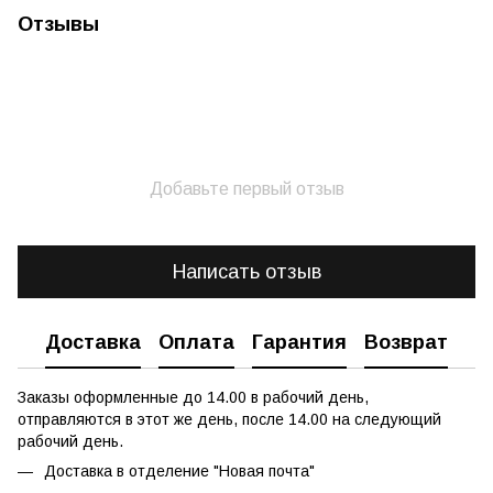
Отзывы
Добавьте первый отзыв
Написать отзыв
Доставка
Оплата
Гарантия
Возврат
Заказы оформленные до 14.00 в рабочий день,
отправляются в этот же день, после 14.00 на следующий
рабочий день.
Доставка в отделение "Новая почта"