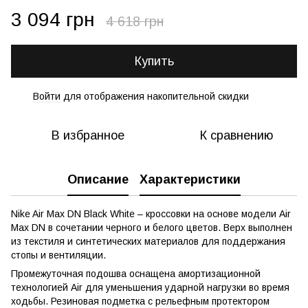
3 094 грн
4 618 грн
Купить
Войти
для отображения накопительной скидки
%
В избранное
К сравнению
Описание
Характеристики
Nike Air Max DN Black White – кроссовки на основе модели Air
Max DN в сочетании черного и белого цветов. Верх выполнен
из текстиля и синтетических материалов для поддержания
стопы и вентиляции.
Промежуточная подошва оснащена амортизационной
технологией Air для уменьшения ударной нагрузки во время
ходьбы. Резиновая подметка с рельефным протектором