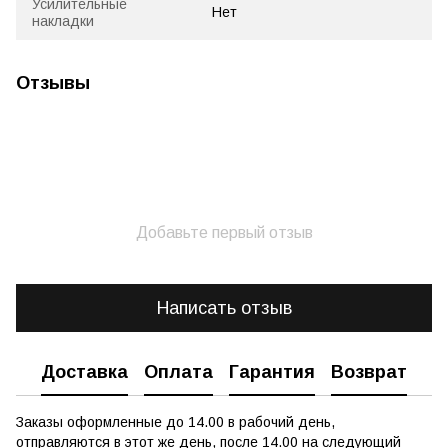
Усилительные
Нет
накладки
Отзывы
Добавьте первый отзыв
Написать отзыв
Доставка
Оплата
Гарантия
Возврат
Заказы оформленные до 14.00 в рабочий день,
отправляются в этот же день, после 14.00 на следующий