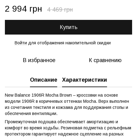
2 994 грн
4 469 грн
Купить
Войти
для отображения накопительной скидки
%
В избранное
К сравнению
Описание
Характеристики
New Balance 1906R Mocha Brown – кроссовки на основе
модели 1906R в коричневых оттенках Mocha. Верх выполнен
из сочетания текстиля и кожзама для поддержания стопы и
обеспечения вентиляции.
Промежуточная подошва обеспечивает амортизацию и
комфорт во время ходьбы. Резиновая подметка с рельефным
протектором гарантирует надежное сцепление на разных