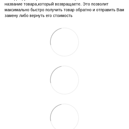
название товара,который возвращаете. Это позволит
максимально быстро получить товар обратно и отправить Вам
замену либо вернуть его стоимость