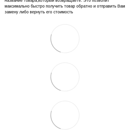
название товара,который возвращаете. Это позволит
максимально быстро получить товар обратно и отправить Вам
замену либо вернуть его стоимость