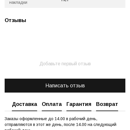
накладки
Отзывы
Добавьте первый отзыв
Написать отзыв
Доставка
Оплата
Гарантия
Возврат
Заказы оформленные до 14.00 в рабочий день,
отправляются в этот же день, после 14.00 на следующий