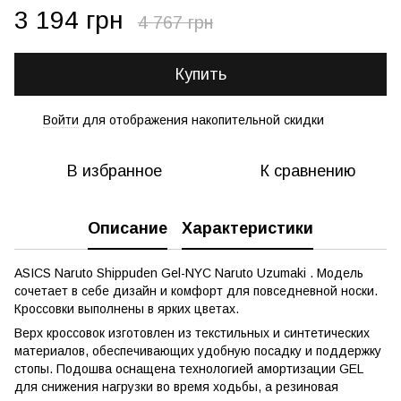
3 194 грн
4 767 грн
Купить
Войти
для отображения накопительной скидки
%
В избранное
К сравнению
Описание
Характеристики
ASICS Naruto Shippuden Gel-NYC Naruto Uzumaki . Модель
сочетает в себе дизайн и комфорт для повседневной носки.
Кроссовки выполнены в ярких цветах.
Верх кроссовок изготовлен из текстильных и синтетических
материалов, обеспечивающих удобную посадку и поддержку
стопы. Подошва оснащена технологией амортизации GEL
для снижения нагрузки во время ходьбы, а резиновая