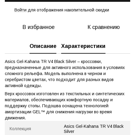
Войти
для отображения накопительной скидки
%
В избранное
К сравнению
Описание
Характеристики
Asics Gel-Kahana TR V4 Black Silver – кроссовки,
предназначенные для активного использования в условиях
сложного рельефа. Модель выполнена в черном и
серебристом цветах, что подходит для разных видов
активной одежды.
Верх кроссовок изготовлен из текстильных и синтетических
материалов, обеспечивающих комфортную посадку и
поддержку стопы. Подошва оснащена технологией
амортизации GEL™ для снижения нагрузки во время
движения.
Asics Gel-Kahana TR V4 Black
Коллекция
Silver