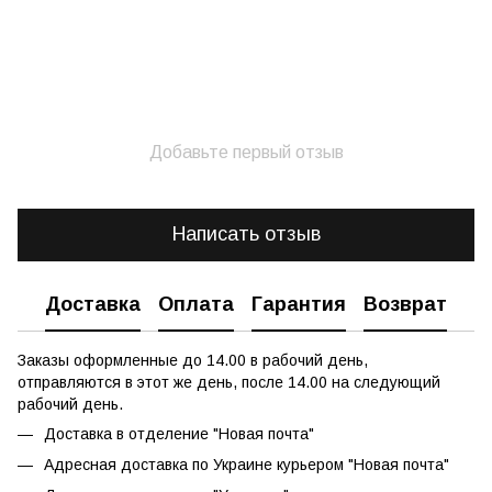
Добавьте первый отзыв
Написать отзыв
Доставка
Оплата
Гарантия
Возврат
Заказы оформленные до 14.00 в рабочий день,
отправляются в этот же день, после 14.00 на следующий
рабочий день.
Доставка в отделение "Новая почта"
Адресная доставка по Украине курьером "Новая почта"