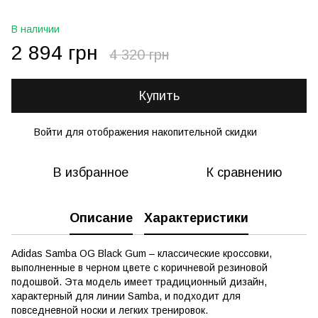
В наличии
2 894 грн
4 320 грн
Купить
Войти
для отображения накопительной скидки
%
В избранное
К сравнению
Описание
Характеристики
Adidas Samba OG Black Gum – классические кроссовки,
выполненные в черном цвете с коричневой резиновой
подошвой. Эта модель имеет традиционный дизайн,
характерный для линии Samba, и подходит для
повседневной носки и легких тренировок.