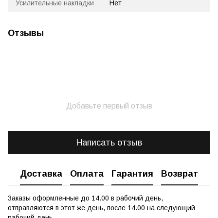
Усилительные накладки
Нет
Отзывы
Добавьте первый отзыв
Написать отзыв
Доставка
Оплата
Гарантия
Возврат
Заказы оформленные до 14.00 в рабочий день,
отправляются в этот же день, после 14.00 на следующий
рабочий день.