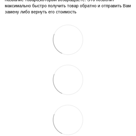
максимально быстро получить товар обратно и отправить Вам
замену либо вернуть его стоимость