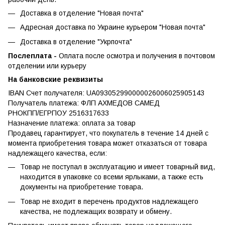
Доставка в отделение "Новая почта"
Адресная доставка по Украине курьером "Новая почта"
Доставка в отделение "Укрпочта"
Послеплата -
Оплата после осмотра и получения в почтовом
отделении или курьеру
На банковские реквизиты
IBAN Счет получателя: UA093052990000026006025905143
Получатель платежа: ФЛП АХМЕДОВ САМЕД
РНОКПП/ЕГРПОУ 2516317633
Назначение платежа: оплата за товар
Продавец гарантирует, что покупатель в течение 14 дней с
момента приобретения товара может отказаться от товара
надлежащего качества, если:
Товар не поступал в эксплуатацию и имеет товарный вид,
находится в упаковке со всеми ярлыками, а также есть
документы на приобретение товара.
Товар не входит в перечень продуктов надлежащего
качества, не подлежащих возврату и обмену.