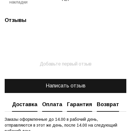
накладки
Отзывы
Добавьте первый отзыв
Написать отзыв
Доставка
Оплата
Гарантия
Возврат
Заказы оформленные до 14.00 в рабочий день,
отправляются в этот же день, после 14.00 на следующий
рабочий день.