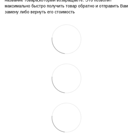
максимально быстро получить товар обратно и отправить Вам
замену либо вернуть его стоимость