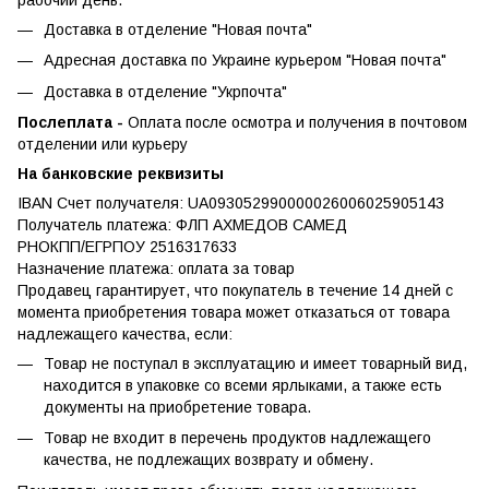
Доставка в отделение "Новая почта"
Адресная доставка по Украине курьером "Новая почта"
Доставка в отделение "Укрпочта"
Послеплата -
Оплата после осмотра и получения в почтовом
отделении или курьеру
На банковские реквизиты
IBAN Счет получателя: UA093052990000026006025905143
Получатель платежа: ФЛП АХМЕДОВ САМЕД
РНОКПП/ЕГРПОУ 2516317633
Назначение платежа: оплата за товар
Продавец гарантирует, что покупатель в течение 14 дней с
момента приобретения товара может отказаться от товара
надлежащего качества, если:
Товар не поступал в эксплуатацию и имеет товарный вид,
находится в упаковке со всеми ярлыками, а также есть
документы на приобретение товара.
Товар не входит в перечень продуктов надлежащего
качества, не подлежащих возврату и обмену.