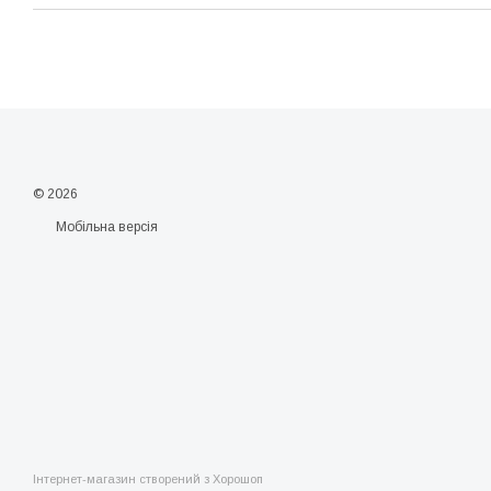
© 2026
Мобільна версія
Інтернет-магазин створений з Хорошоп