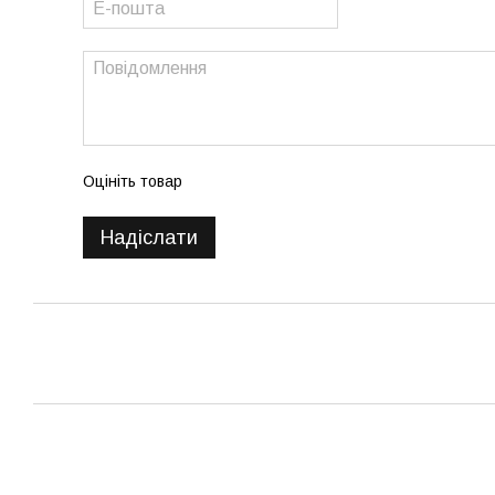
Оцініть товар
Надіслати