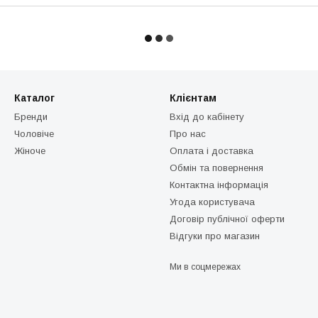
Каталог
Клієнтам
Бренди
Вхід до кабінету
Чоловіче
Про нас
Жіноче
Оплата і доставка
Обмін та повернення
Контактна інформація
Угода користувача
Договір публічної оферти
Відгуки про магазин
Ми в соцмережах