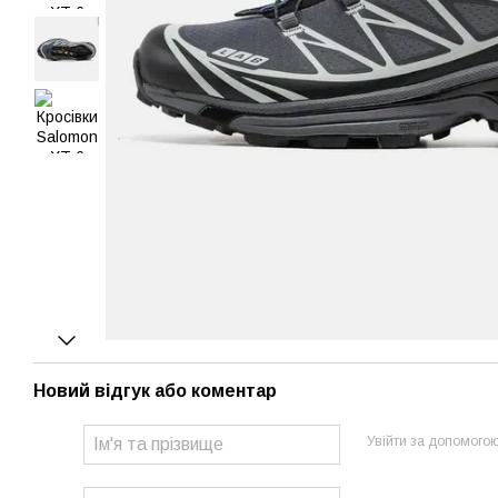
Новий відгук або коментар
Увійти за допомого