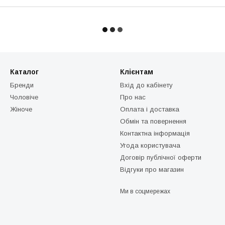
Каталог
Клієнтам
Бренди
Вхід до кабінету
Чоловіче
Про нас
Жіноче
Оплата і доставка
Обмін та повернення
Контактна інформація
Угода користувача
Договір публічної оферти
Відгуки про магазин
Ми в соцмережах