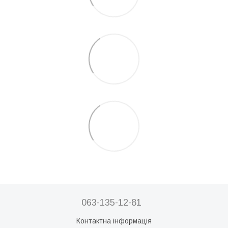
063-135-12-81
Контактна інформація