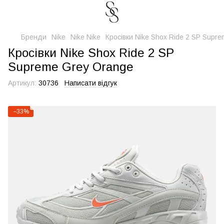
Бренди
Nike
Nike Nike
Кросівки Nike Shox Ride 2 SP Supr
Кросівки Nike Shox Ride 2 SP
Supreme Grey Orange
Артикул:
30736
Написати відгук
−33%