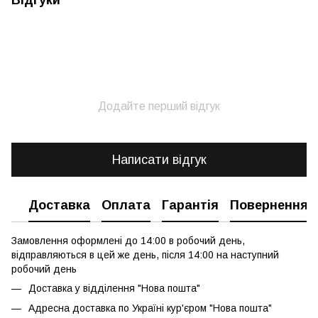
Відгуки
Додайте перший відгук
Написати відгук
Доставка
Оплата
Гарантія
Повернення
Замовлення оформлені до 14:00 в робочий день,
відправляються в цей же день, після 14:00 на наступний
робочий день
Доставка у відділення "Нова пошта"
Адресна доставка по Україні кур'єром "Нова пошта"