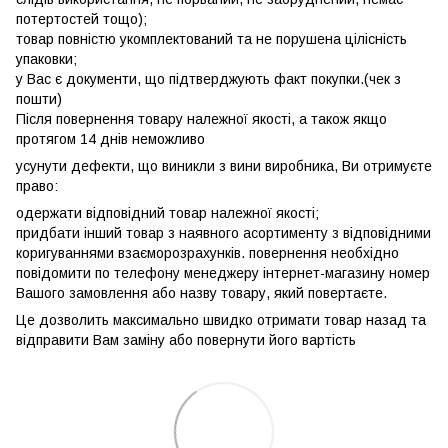
потертостей тощо);
товар повністю укомплектований та не порушена цілісність
упаковки;
у Вас є документи, що підтверджують факт покупки.(чек з
пошти)
Після повернення товару належної якості, а також якщо
протягом 14 днів неможливо
усунути дефекти, що виникли з вини виробника, Ви отримуєте
право:
одержати відповідний товар належної якості;
придбати інший товар з наявного асортименту з відповідними
коригуваннями взаєморозрахунків. повернення необхідно
повідомити по телефону менеджеру інтернет-магазину номер
Вашого замовлення або назву товару, який повертаєте.
Це дозволить максимально швидко отримати товар назад та
відправити Вам заміну або повернути його вартість