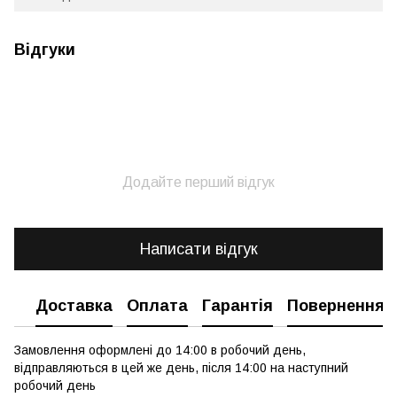
Відгуки
Додайте перший відгук
Написати відгук
Доставка
Оплата
Гарантія
Повернення
Замовлення оформлені до 14:00 в робочий день,
відправляються в цей же день, після 14:00 на наступний
робочий день