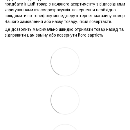
придбати інший товар з наявного асортименту з відповідними
коригуваннями взаєморозрахунків. повернення необхідно
повідомити по телефону менеджеру інтернет-магазину номер
Вашого замовлення або назву товару, який повертаєте.
Це дозволить максимально швидко отримати товар назад та
відправити Вам заміну або повернути його вартість