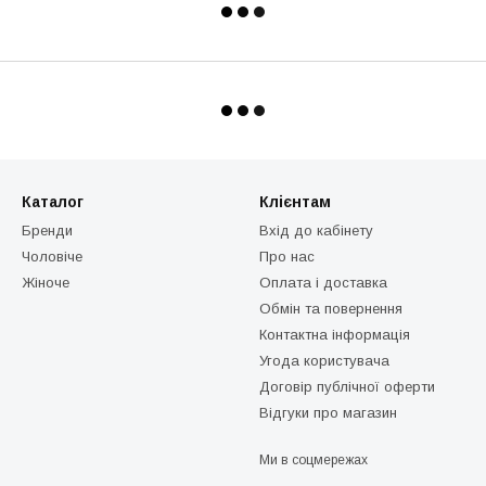
Каталог
Клієнтам
Бренди
Вхід до кабінету
Чоловіче
Про нас
Жіноче
Оплата і доставка
Обмін та повернення
Контактна інформація
Угода користувача
Договір публічної оферти
Відгуки про магазин
Ми в соцмережах