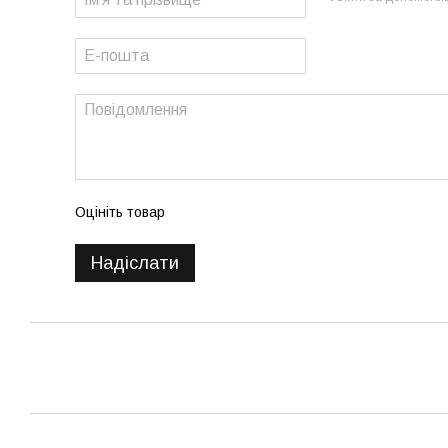
Оцініть товар
Надіслати