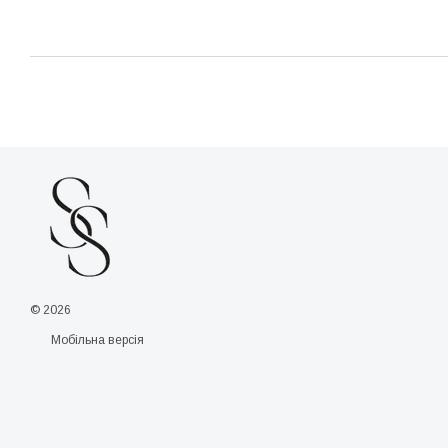
© 2026
Мобільна версія