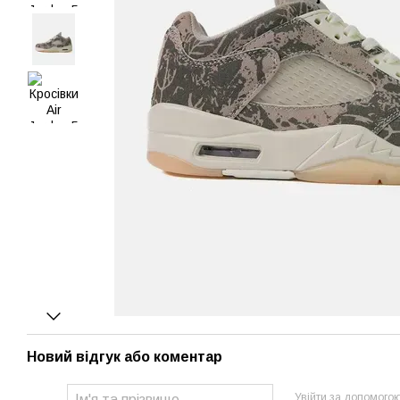
Новий відгук або коментар
Увійти за допомого